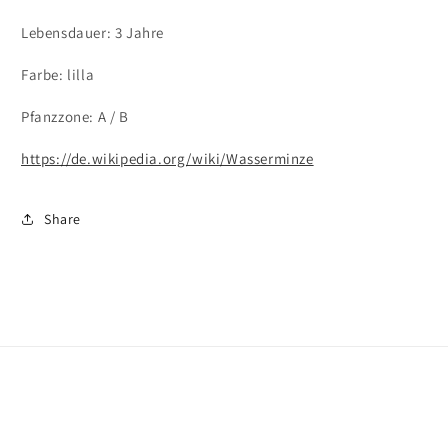
Lebensdauer: 3 Jahre
Farbe: lilla
Pfanzzone: A / B
https://de.wikipedia.org/wiki/Wasserminze
Share