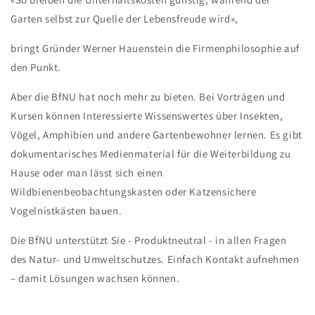
Garten selbst zur Quelle der Lebensfreude wird»,
bringt Gründer Werner Hauenstein die Firmenphilosophie auf
den Punkt.
Aber die BfNU hat noch mehr zu bieten. Bei Vorträgen und
Kursen können Interessierte Wissenswertes über Insekten,
Vögel, Amphibien und andere Gartenbewohner lernen. Es gibt
dokumentarisches Medienmaterial für die Weiterbildung zu
Hause oder man lässt sich einen
Wildbienenbeobachtungskasten oder Katzensichere
Vogelnistkästen bauen.
Die BfNU unterstützt Sie - Produktneutral - in allen Fragen
des Natur- und Umweltschutzes. Einfach Kontakt aufnehmen
– damit Lösungen wachsen können.